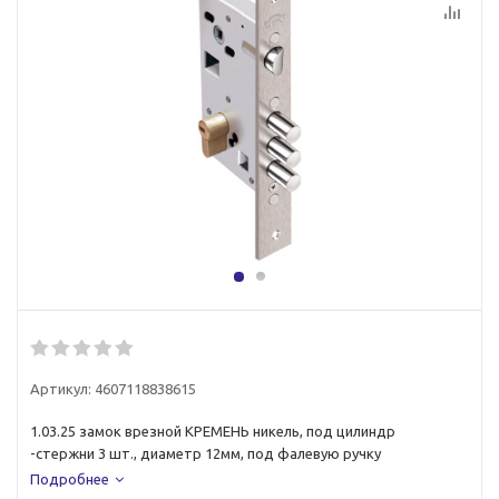
Артикул:
4607118838615
1.03.25 замок врезной КРЕМЕНЬ никель, под цилиндр
-стержни 3 шт., диаметр 12мм, под фалевую ручку
Подробнее