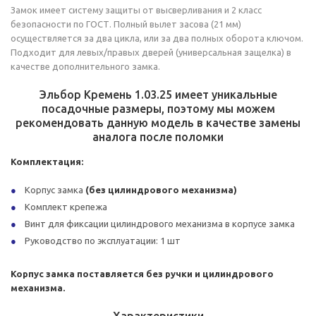
Замок имеет систему защиты от высверливания и 2 класс
безопасности по ГОСТ. Полный вылет засова (21 мм)
осуществляется за два цикла, или за два полных оборота ключом.
Подходит для левых/правых дверей (универсальная защелка) в
качестве дополнительного замка.
Эльбор Кремень 1.03.25 имеет уникальные
посадочные размеры, поэтому мы можем
рекомендовать данную модель в качестве замены
аналога после поломки
Комплектация:
Корпус замка
(без цилиндрового механизма)
Комплект крепежа
Винт для фиксации цилиндрового механизма в корпусе замка
Руководство по эксплуатации: 1 шт
Корпус замка поставляется без ручки и цилиндрового
механизма.