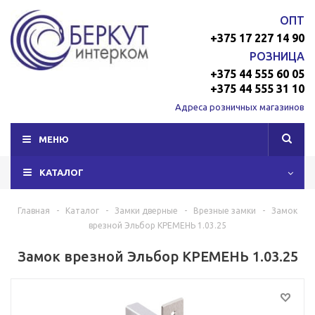
ОПТ
+375 17 227 14 90
РОЗНИЦА
+375 44 555 60 05
+375 44 555 31 10
Адреса розничных магазинов
МЕНЮ
КАТАЛОГ
Главная
-
Каталог
-
Замки дверные
-
Врезные замки
-
Замок
врезной Эльбор КРЕМЕНЬ 1.03.25
Замок врезной Эльбор КРЕМЕНЬ 1.03.25