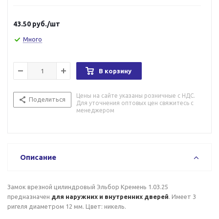
43.50
руб.
/шт
Много
В корзину
Цены на сайте указаны розничные с НДС.
Поделиться
Для уточнения оптовых цен свяжитесь с
менеджером
Описание
Замок врезной цилиндровый Эльбор Кремень 1.03.25
предназначен
для наружних и внутренних дверей
. Имеет 3
ригеля диаметром 12 мм. Цвет: никель.