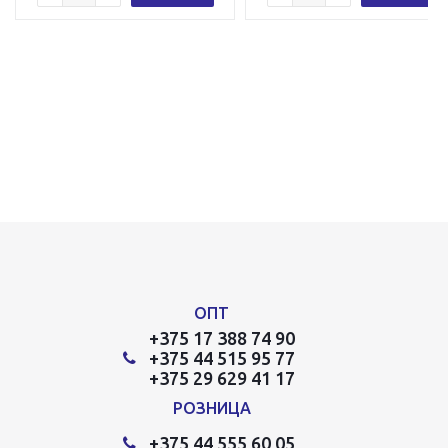
ОПТ
+375 17 388 74 90
+375 44 515 95 77
+375 29 629 41 17
РОЗНИЦА
+375 44 555 60 05